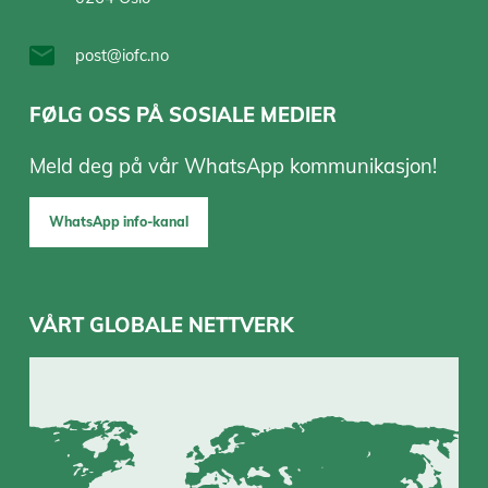
post@iofc.no
FØLG OSS PÅ SOSIALE MEDIER
Meld deg på vår WhatsApp kommunikasjon!
WhatsApp info-kanal
VÅRT GLOBALE NETTVERK