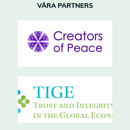
VÅRA PARTNERS