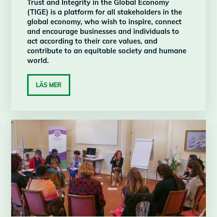
Trust and Integrity in the Global Economy
(TIGE) is a platform for all stakeholders in the
global economy, who wish to inspire, connect
and encourage businesses and individuals to
act according to their core values, and
contribute to an equitable society and humane
world.
LÄS MER