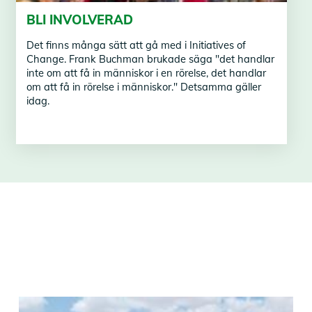
BLI INVOLVERAD
Det finns många sätt att gå med i Initiatives of
Change. Frank Buchman brukade säga "det handlar
inte om att få in människor i en rörelse, det handlar
om att få in rörelse i människor." Detsamma gäller
idag.