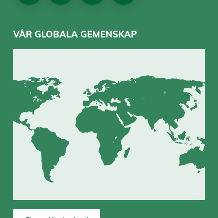
VÅR GLOBALA GEMENSKAP