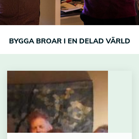
BYGGA BROAR I EN DELAD VÄRLD