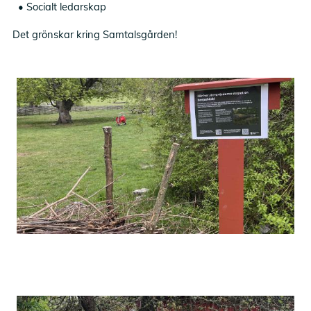
• Socialt ledarskap
Det grönskar kring Samtalsgården!