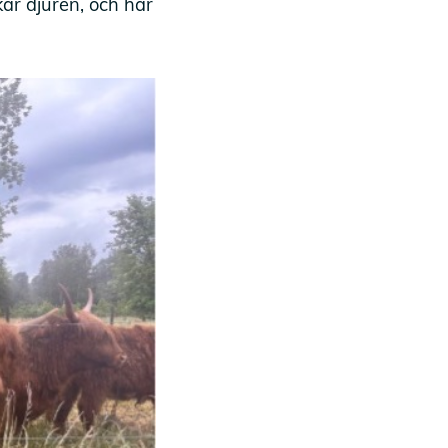
ar djuren, och har