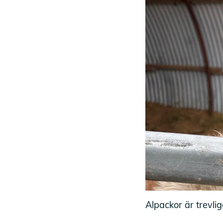
Alpackor är trevli