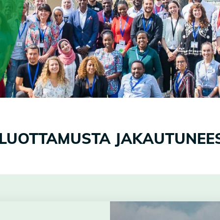
LUOTTAMUSTA JAKAUTUNEE