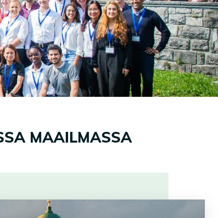
SSA MAAILMASSA