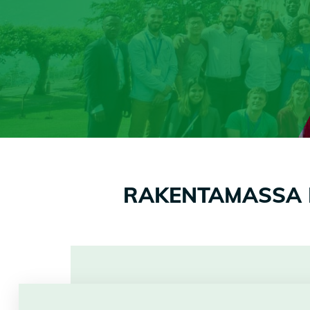
RAKENTAMASSA 