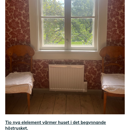
Tio nya elelement värmer huset i det begynnande
höstrusket.