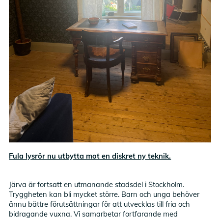
Fula lysrör nu utbytta mot en diskret ny teknik.
Järva är fortsatt en utmanande stadsdel i Stockholm.
Tryggheten kan bli mycket större. Barn och unga behöver
ännu bättre förutsättningar för att utvecklas till fria och
bidragande vuxna. Vi samarbetar fortfarande med